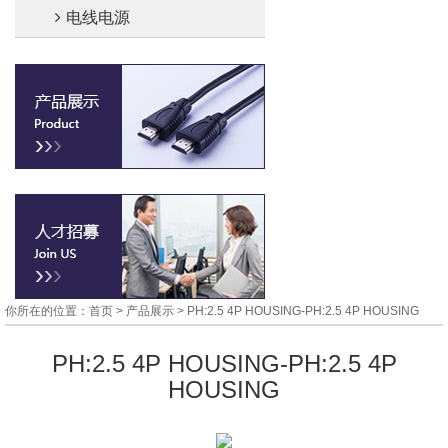
电线电源
你所在的位置：首页 >
产品展示
> PH:2.5 4P HOUSING-PH:2.5 4P HOUSING
PH:2.5 4P HOUSING-PH:2.5 4P
HOUSING