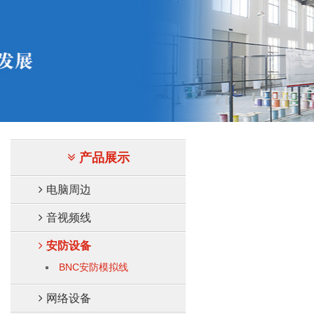
产品展示
电脑周边
音视频线
安防设备
BNC安防模拟线
网络设备