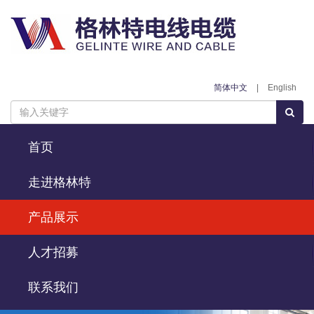
简体中文
|
English
首页
走进格林特
产品展示
人才招募
联系我们