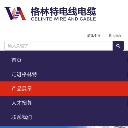
简体中文
|
English
首页
走进格林特
产品展示
人才招募
联系我们