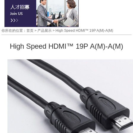
你所在的位置：首页 >
产品展示
> High Speed HDMI™ 19P A(M)-A(M)
High Speed HDMI™ 19P A(M)-A(M)