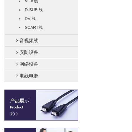
VGA 线
D-SUB 线
DVI线
SCART线
音视频线
安防设备
网络设备
电线电源