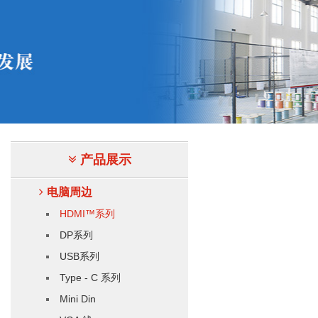
产品展示
电脑周边
HDMI™系列
DP系列
USB系列
Type - C 系列
Mini Din